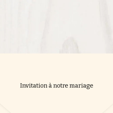
Invitation à notre mariage